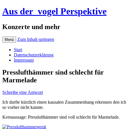
Aus der_vogel Perspektive
Konzerte und mehr
Zum Inhalt springen
Menü
Start
Datenschutzerklärung
Impressum
Presslufthämmer sind schlecht für
Marmelade
Schreibe eine Antwort
Ich durfte kürzlich einen kausalen Zusammenhang erkennen den ich
so vorher nicht kannte.
Kernaussage: Presslufthämmer sind voll schlecht für Marmelade.