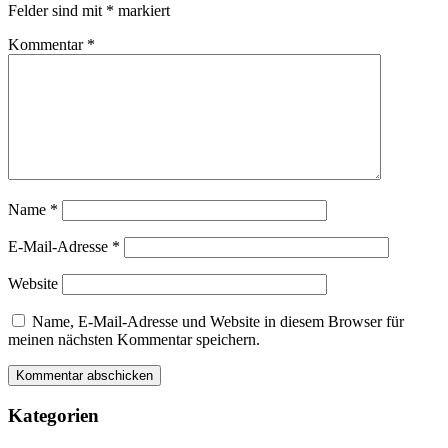
Felder sind mit
*
markiert
Kommentar
*
Name
*
E-Mail-Adresse
*
Website
Name, E-Mail-Adresse und Website in diesem Browser für
meinen nächsten Kommentar speichern.
Kategorien