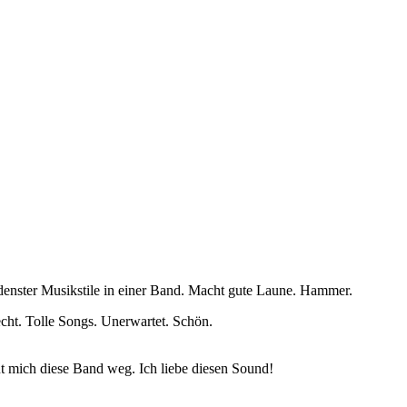
denster Musikstile in einer Band. Macht gute Laune. Hammer.
cht. Tolle Songs. Unerwartet. Schön.
ut mich diese Band weg. Ich liebe diesen Sound!