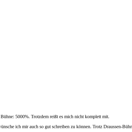
r Bühne: 5000%. Trotzdem reißt es mich nicht komplett mit.
ünsche ich mir auch so gut schreiben zu können. Trotz Draussen-Bühne