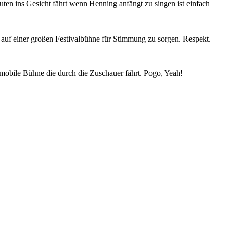
en ins Gesicht fährt wenn Henning anfängt zu singen ist einfach
h auf einer großen Festivalbühne für Stimmung zu sorgen. Respekt.
 mobile Bühne die durch die Zuschauer fährt. Pogo, Yeah!