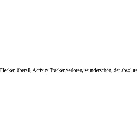
Flecken überall, Activity Tracker verloren, wunderschön, der absolute