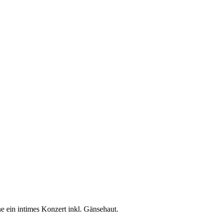
 ein intimes Konzert inkl. Gänsehaut.