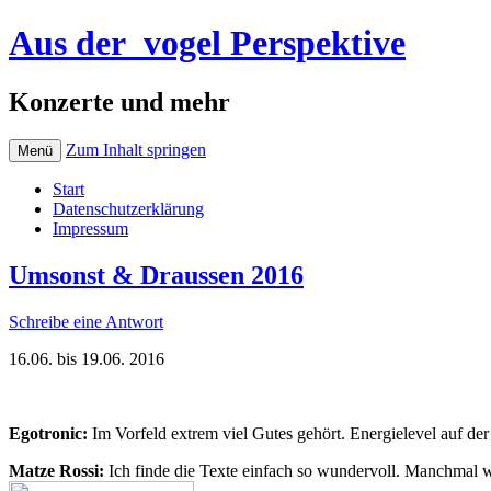
Aus der_vogel Perspektive
Konzerte und mehr
Zum Inhalt springen
Menü
Start
Datenschutzerklärung
Impressum
Umsonst & Draussen 2016
Schreibe eine Antwort
16.06. bis 19.06. 2016
Egotronic:
Im Vorfeld extrem viel Gutes gehört. Energielevel auf de
Matze Rossi:
Ich finde die Texte einfach so wundervoll. Manchmal w