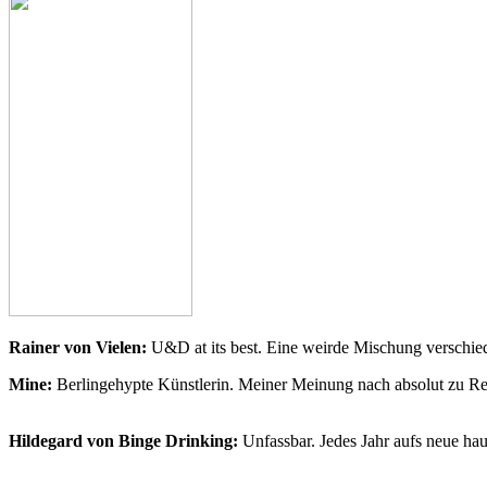
Rainer von Vielen:
U&D at its best. Eine weirde Mischung verschie
Mine:
Berlingehypte Künstlerin. Meiner Meinung nach absolut zu Re
Hildegard von Binge Drinking:
Unfassbar. Jedes Jahr aufs neue ha