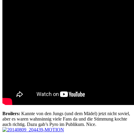
Broilers:
Kannte von den Jungs (und dem Mädel) jetzt nicht soviel,
aber es waren wahnsinnig viele Fans da und die Stimmung kochte
auch richtig. Dazu gab’s Pyro im Publikum. Nice.