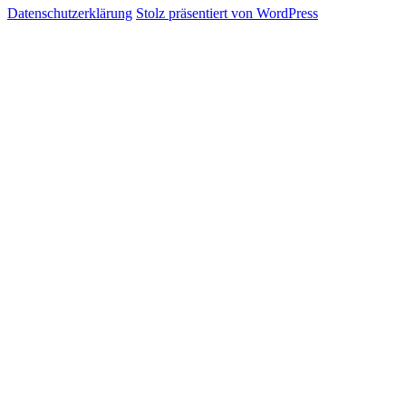
Datenschutzerklärung
Stolz präsentiert von WordPress