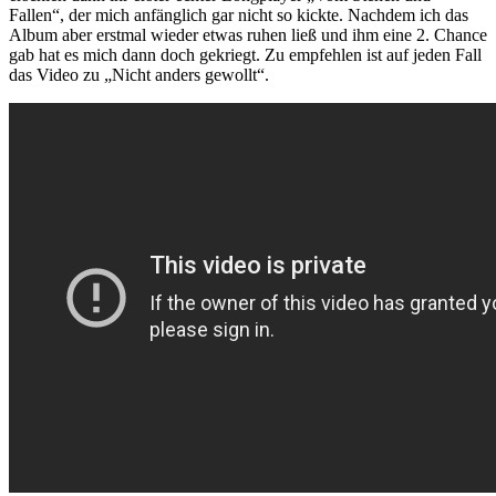
Fallen“, der mich anfänglich gar nicht so kickte. Nachdem ich das
Album aber erstmal wieder etwas ruhen ließ und ihm eine 2. Chance
gab hat es mich dann doch gekriegt. Zu empfehlen ist auf jeden Fall
das Video zu „Nicht anders gewollt“.