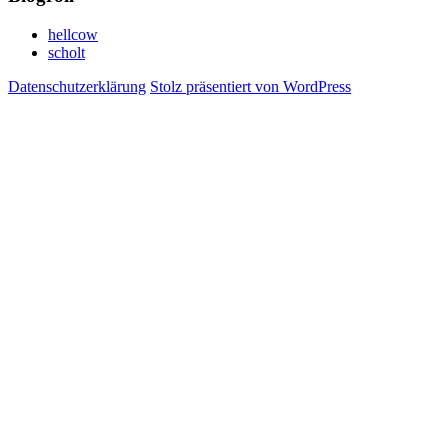
hellcow
scholt
Datenschutzerklärung
Stolz präsentiert von WordPress