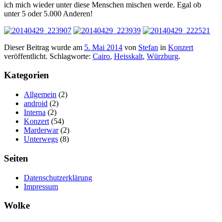
ich mich wieder unter diese Menschen mischen werde. Egal ob
unter 5 oder 5.000 Anderen!
Dieser Beitrag wurde am
5. Mai 2014
von
Stefan
in
Konzert
veröffentlicht. Schlagworte:
Cairo
,
Heisskalt
,
Würzburg
.
Kategorien
Allgemein
(2)
android
(2)
Interna
(2)
Konzert
(54)
Marderwar
(2)
Unterwegs
(8)
Seiten
Datenschutzerklärung
Impressum
Wolke