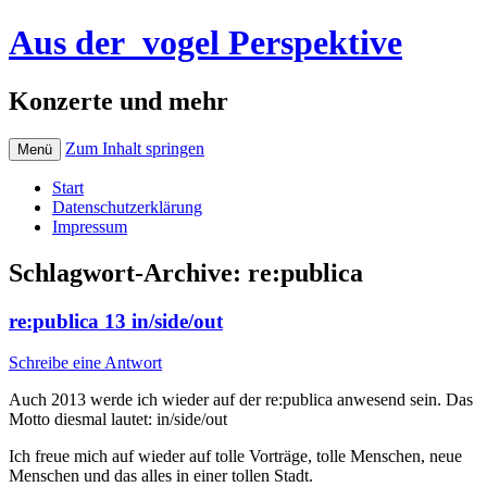
Aus der_vogel Perspektive
Konzerte und mehr
Zum Inhalt springen
Menü
Start
Datenschutzerklärung
Impressum
Schlagwort-Archive:
re:publica
re:publica 13 in/side/out
Schreibe eine Antwort
Auch 2013 werde ich wieder auf der re:publica anwesend sein. Das
Motto diesmal lautet: in/side/out
Ich freue mich auf wieder auf tolle Vorträge, tolle Menschen, neue
Menschen und das alles in einer tollen Stadt.