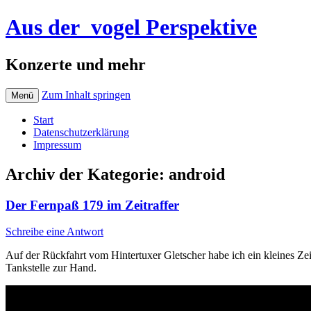
Aus der_vogel Perspektive
Konzerte und mehr
Zum Inhalt springen
Menü
Start
Datenschutzerklärung
Impressum
Archiv der Kategorie:
android
Der Fernpaß 179 im Zeitraffer
Schreibe eine Antwort
Auf der Rückfahrt vom Hintertuxer Gletscher habe ich ein kleines Ze
Tankstelle zur Hand.