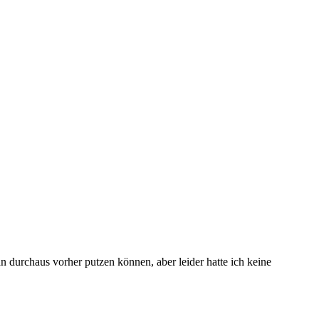
 durchaus vorher putzen können, aber leider hatte ich keine