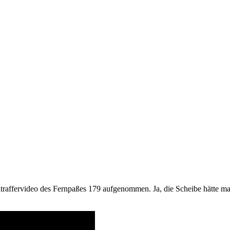
itraffervideo des Fernpaßes 179 aufgenommen. Ja, die Scheibe hätte man