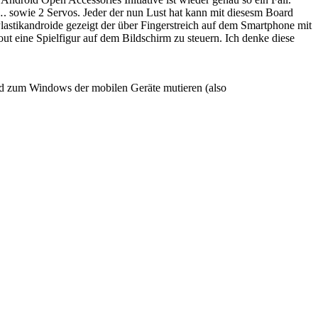
. sowie 2 Servos. Jeder der nun Lust hat kann mit diesesm Board
astikandroide gezeigt der über Fingerstreich auf dem Smartphone mit
 eine Spielfigur auf dem Bildschirm zu steuern. Ich denke diese
und zum Windows der mobilen Geräte mutieren (also