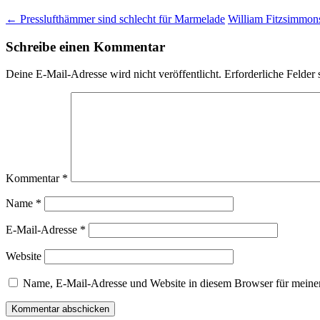
←
Presslufthämmer sind schlecht für Marmelade
William Fitzsimmon
Schreibe einen Kommentar
Deine E-Mail-Adresse wird nicht veröffentlicht.
Erforderliche Felder 
Kommentar
*
Name
*
E-Mail-Adresse
*
Website
Name, E-Mail-Adresse und Website in diesem Browser für meine