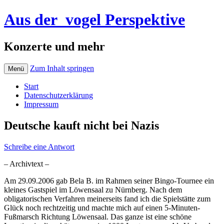
Aus der_vogel Perspektive
Konzerte und mehr
Zum Inhalt springen
Menü
Start
Datenschutzerklärung
Impressum
Deutsche kauft nicht bei Nazis
Schreibe eine Antwort
– Archivtext –
Am 29.09.2006 gab Bela B. im Rahmen seiner Bingo-Tournee ein
kleines Gastspiel im Löwensaal zu Nürnberg. Nach dem
obligatorischen Verfahren meinerseits fand ich die Spielstätte zum
Glück noch rechtzeitig und machte mich auf einen 5-Minuten-
Fußmarsch Richtung Löwensaal. Das ganze ist eine schöne