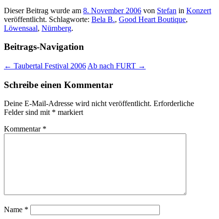
Dieser Beitrag wurde am
8. November 2006
von
Stefan
in
Konzert
veröffentlicht. Schlagworte:
Bela B.
,
Good Heart Boutique
,
Löwensaal
,
Nürnberg
.
Beitrags-Navigation
←
Taubertal Festival 2006
Ab nach FURT
→
Schreibe einen Kommentar
Deine E-Mail-Adresse wird nicht veröffentlicht.
Erforderliche
Felder sind mit
*
markiert
Kommentar
*
Name
*