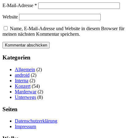
E-Mail-Adresse
*
Website
Name, E-Mail-Adresse und Website in diesem Browser für
meinen nächsten Kommentar speichern.
Kategorien
Allgemein
(2)
android
(2)
Interna
(2)
Konzert
(54)
Marderwar
(2)
Unterwegs
(8)
Seiten
Datenschutzerklärung
Impressum