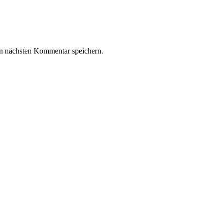
n nächsten Kommentar speichern.