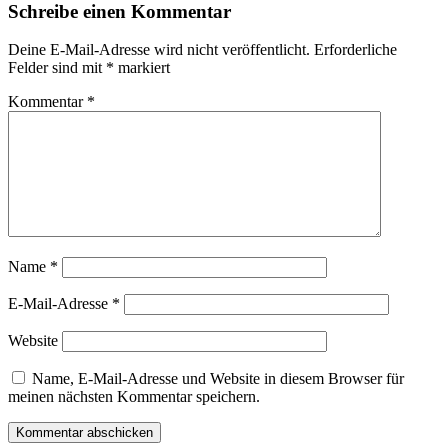
Schreibe einen Kommentar
Deine E-Mail-Adresse wird nicht veröffentlicht.
Erforderliche
Felder sind mit
*
markiert
Kommentar
*
Name
*
E-Mail-Adresse
*
Website
Name, E-Mail-Adresse und Website in diesem Browser für
meinen nächsten Kommentar speichern.