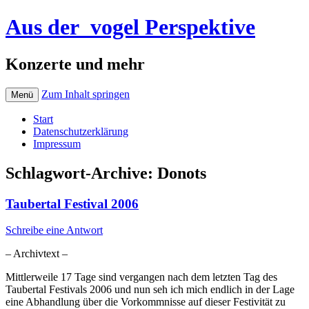
Aus der_vogel Perspektive
Konzerte und mehr
Zum Inhalt springen
Menü
Start
Datenschutzerklärung
Impressum
Schlagwort-Archive:
Donots
Taubertal Festival 2006
Schreibe eine Antwort
– Archivtext –
Mittlerweile 17 Tage sind vergangen nach dem letzten Tag des
Taubertal Festivals 2006 und nun seh ich mich endlich in der Lage
eine Abhandlung über die Vorkommnisse auf dieser Festivität zu