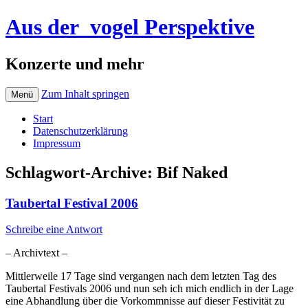
Aus der_vogel Perspektive
Konzerte und mehr
Zum Inhalt springen
Menü
Start
Datenschutzerklärung
Impressum
Schlagwort-Archive:
Bif Naked
Taubertal Festival 2006
Schreibe eine Antwort
– Archivtext –
Mittlerweile 17 Tage sind vergangen nach dem letzten Tag des
Taubertal Festivals 2006 und nun seh ich mich endlich in der Lage
eine Abhandlung über die Vorkommnisse auf dieser Festivität zu