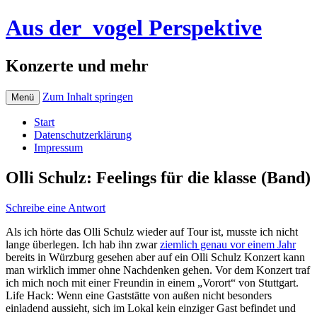
Aus der_vogel Perspektive
Konzerte und mehr
Zum Inhalt springen
Menü
Start
Datenschutzerklärung
Impressum
Olli Schulz: Feelings für die klasse (Band)
Schreibe eine Antwort
Als ich hörte das Olli Schulz wieder auf Tour ist, musste ich nicht
lange überlegen. Ich hab ihn zwar
ziemlich genau vor einem Jahr
bereits in Würzburg gesehen aber auf ein Olli Schulz Konzert kann
man wirklich immer ohne Nachdenken gehen. Vor dem Konzert traf
ich mich noch mit einer Freundin in einem „Vorort“ von Stuttgart.
Life Hack: Wenn eine Gaststätte von außen nicht besonders
einladend aussieht, sich im Lokal kein einziger Gast befindet und