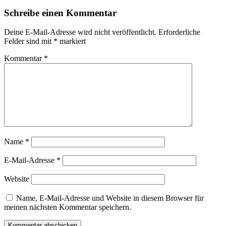
Schreibe einen Kommentar
Deine E-Mail-Adresse wird nicht veröffentlicht.
Erforderliche
Felder sind mit
*
markiert
Kommentar
*
Name
*
E-Mail-Adresse
*
Website
Name, E-Mail-Adresse und Website in diesem Browser für
meinen nächsten Kommentar speichern.