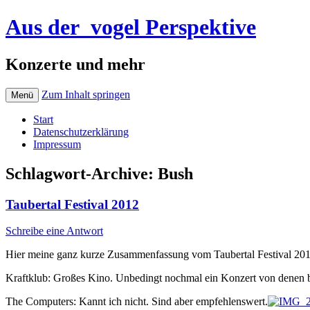
Aus der_vogel Perspektive
Konzerte und mehr
Zum Inhalt springen
Menü
Start
Datenschutzerklärung
Impressum
Schlagwort-Archive:
Bush
Taubertal Festival 2012
Schreibe eine Antwort
Hier meine ganz kurze Zusammenfassung vom Taubertal Festival 2012
Kraftklub: Großes Kino. Unbedingt nochmal ein Konzert von denen 
The Computers: Kannt ich nicht. Sind aber empfehlenswert.