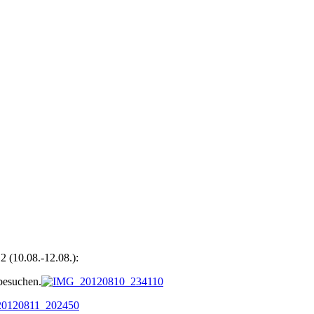
 (10.08.-12.08.):
besuchen.